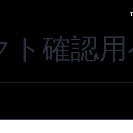
クト確認用