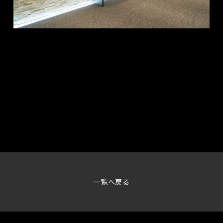
一覧へ戻る