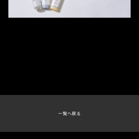
一覧へ戻る