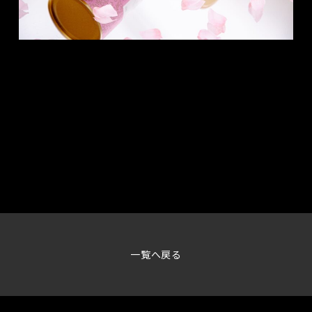
一覧へ戻る