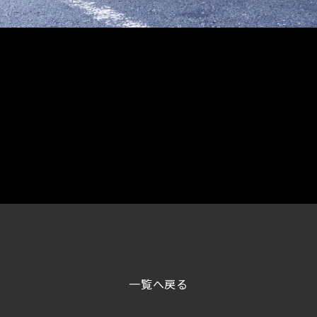
一覧へ戻る