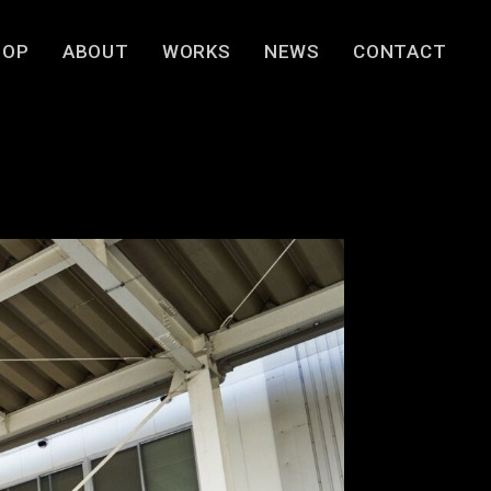
TOP
ABOUT
WORKS
NEWS
CONTACT