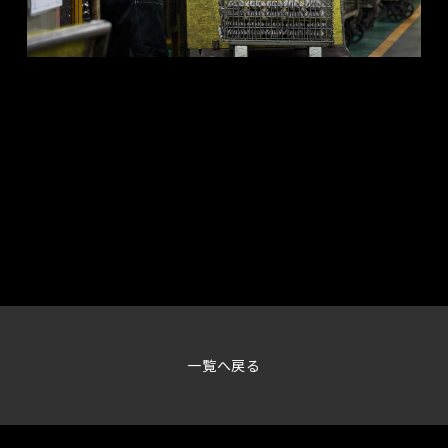
一覧へ戻る