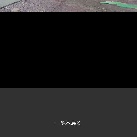
一覧へ戻る