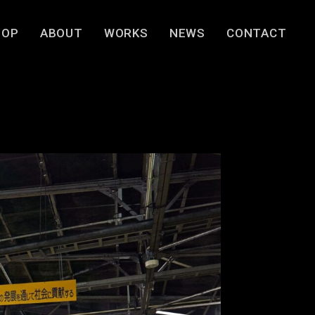
TOP
ABOUT
WORKS
NEWS
CONTACT