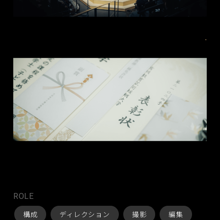
ROLE
構成
ディレクション
撮影
編集