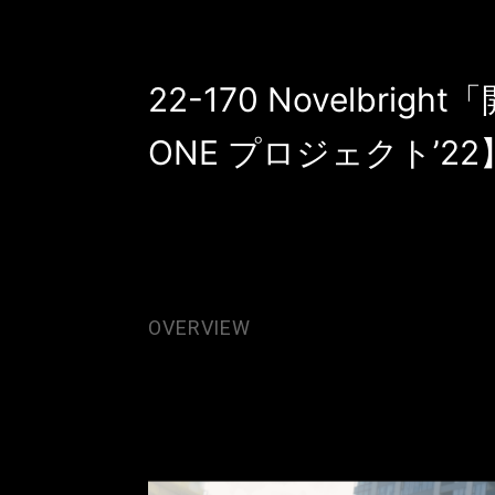
22-170 Novelb
ONE プロジェクト’22
OVERVIEW