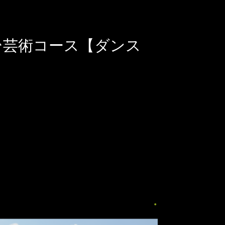
校 舞台芸術コース【ダンス