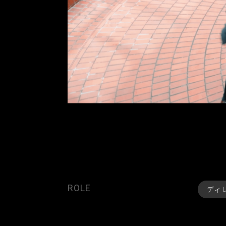
ROLE
ディ