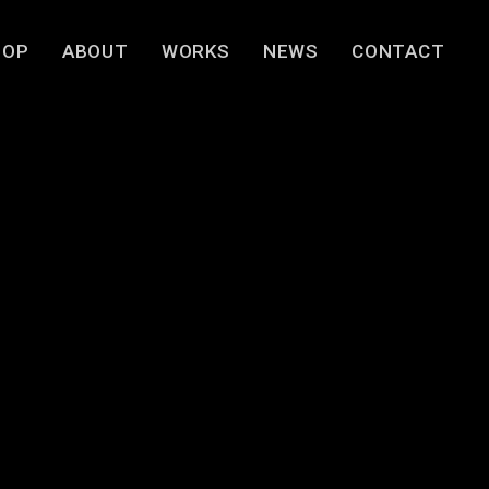
TOP
ABOUT
WORKS
NEWS
CONTACT