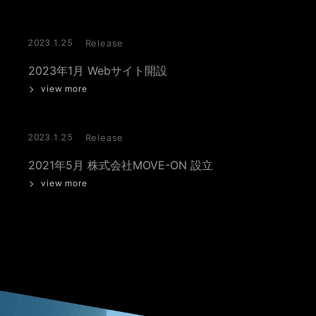
2023.1.25
Release
2023年1月 Webサイト開設
view more
2023.1.25
Release
2021年5月 株式会社MOVE-ON 設立
view more