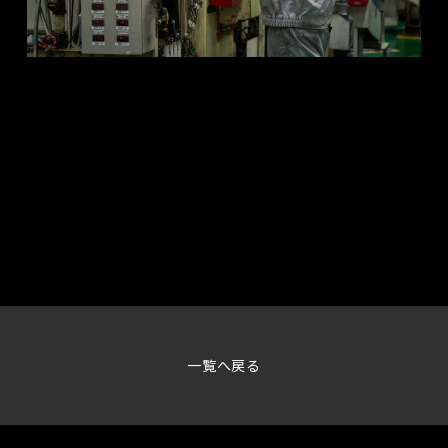
一覧へ戻る