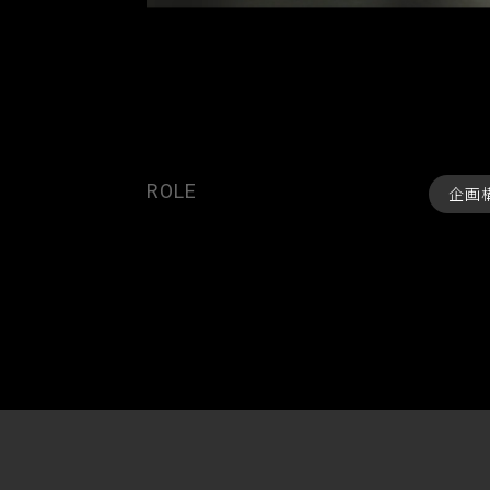
ROLE
企画