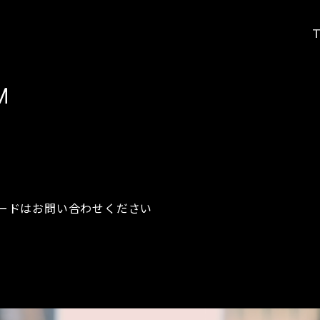
M
ードはお問い合わせください