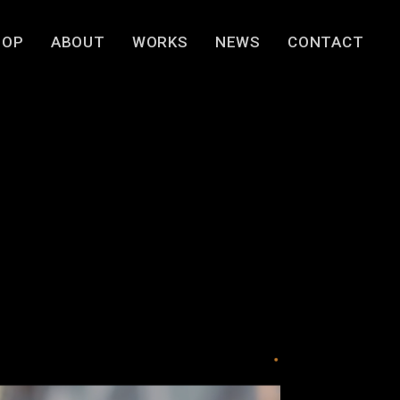
TOP
ABOUT
WORKS
NEWS
CONTACT